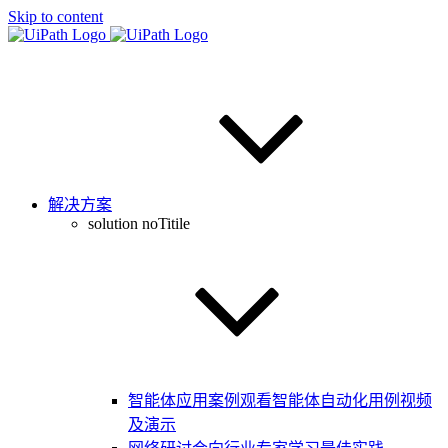
Skip to content
解决方案
solution noTitile
智能体应用案例
观看智能体自动化用例视频
及演示