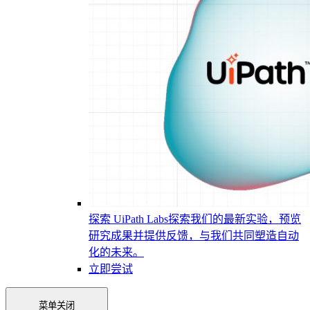
探索 UiPath Labs
探索我们的最新实验，预览
研究成果并提供反馈，与我们共同塑造自动
化的未来。
立即尝试
菜单
关闭