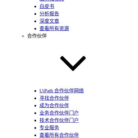
白皮书
分析报告
深度文章
查看所有资源
合作伙伴
UiPath 合作伙伴网络
寻找合作伙伴
成为合作伙伴
业务合作伙伴门户
技术合作伙伴门户
专业服务
查看所有合作伙伴