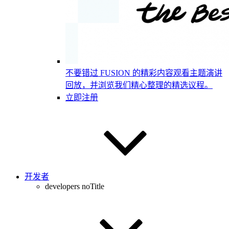
不要错过 FUSION 的精彩内容
观看主题演讲
回放，并浏览我们精心整理的精选议程。
立即注册
开发者
developers noTitle