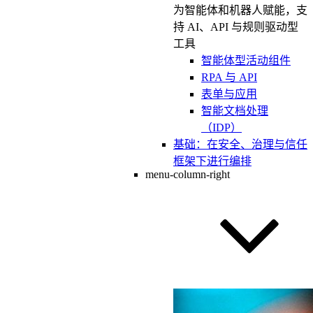
为智能体和机器人赋能，支
持 AI、API 与规则驱动型
工具
智能体型活动组件
RPA 与 API
表单与应用
智能文档处理
（IDP）
基础：在安全、治理与信任
框架下进行编排
menu-column-right