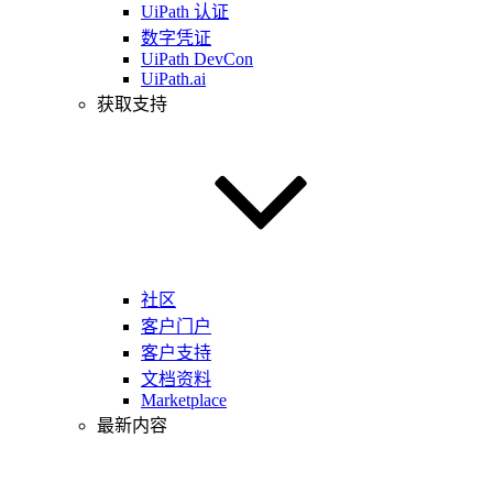
UiPath 认证
数字凭证
UiPath DevCon
UiPath.ai
获取支持
社区
客户门户
客户支持
文档资料
Marketplace
最新内容