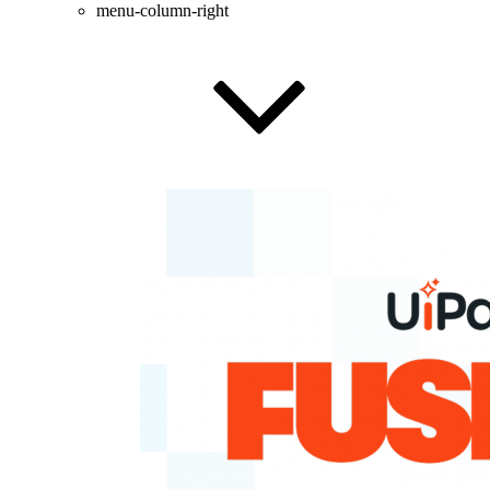
menu-column-right