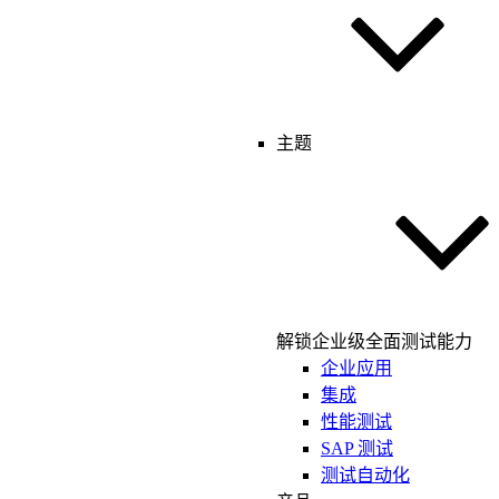
主题
解锁企业级全面测试能力
企业应用
集成
性能测试
SAP 测试
测试自动化