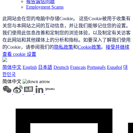
报告诚信问题
Employment Scams
此网站会在您的电脑中存储Cookie。 这些Cookie被用于收集有
关您与本网站之间的互动信息，并让我们能够记住您的设置。
我们使用此信息改善和定制您的浏览体验，以及制定有关访客
在此网站和其他媒体上的分析和指标。如要深入了解我们使用
的Cookie，请参阅我们的
隐私政策
和
Cookie政策
。
接受并继续
查看 cookie 设置
简体中文
English
日本語
Deutsch
Français
Português
Español
대
한민국
简体中文