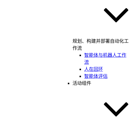
规划、构建并部署自动化工
作流
智能体与机器人工作
流
人在回环
智能体评估
活动组件