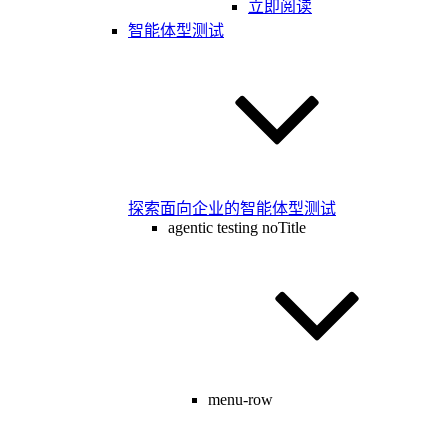
立即阅读
智能体型测试
探索面向企业的智能体型测试
agentic testing noTitle
menu-row