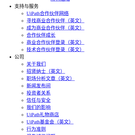
支持与服务
UiPath合作伙伴网络
寻找商业合作伙伴（英文）
成为商业合作伙伴（英文）
合作伙伴成长
商业合作伙伴登录（英文）
技术合作伙伴登录（英文）
公司
关于我们
招贤纳士（英文）
职场分析文章（英文）
新闻发布间
投资者关系
信任与安全
我们的影响
UiPath礼物商店
UiPath基金会（英文）
行为准则