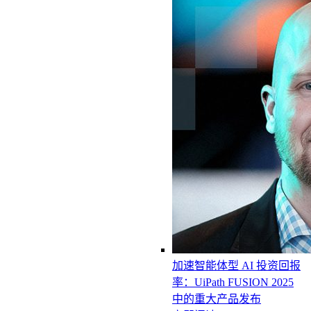
加速智能体型 AI 投资回报
率：UiPath FUSION 2025
中的重大产品发布