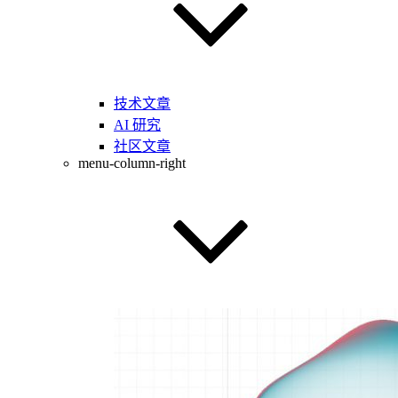
技术文章
AI 研究
社区文章
menu-column-right