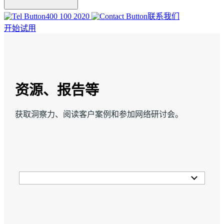
400 100 2020
联系我们
开始试用
资源、报告等
获取洞察力、阅读客户案例和参加网络研讨会。