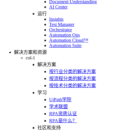
Document Understanding
AI Center
运行
Insights
Test Manager
Orchestrator
Automation Ops
Automation Cloud™
Automation Suite
解决方案和资源
col-1
解决方案
按行业分类的解决方案
按流程分类的解决方案
按技术分类的解决方案
学习
UiPath学院
学术联盟
RPA资质认证
RPA是什么？
社区和支持