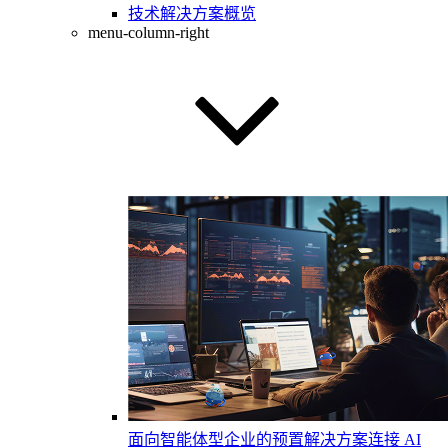
技术解决方案概览
menu-column-right
面向智能体型企业的预置解决方案
连接 AI