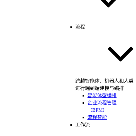
流程
跨越智能体、机器人和人类
进行端到端建模与编排
智能体型编排
企业流程管理
（BPM）
流程智能
工作流