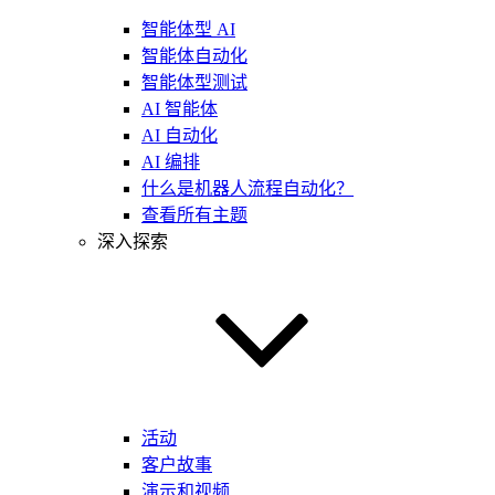
智能体型 AI
智能体自动化
智能体型测试
AI 智能体
AI 自动化
AI 编排
什么是机器人流程自动化？
查看所有主题
深入探索
活动
客户故事
演示和视频