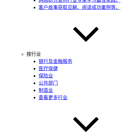
网络研讨会
向行业专家学习最佳实践。
客户故事
获取见解、阅读成功案例等。
按行业
银行及金融服务
医疗保健
保险业
公共部门
制造业
查看更多行业