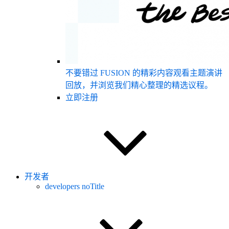
不要错过 FUSION 的精彩内容
观看主题演讲
回放，并浏览我们精心整理的精选议程。
立即注册
开发者
developers noTitle