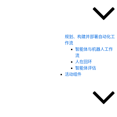
规划、构建并部署自动化工
作流
智能体与机器人工作
流
人在回环
智能体评估
活动组件