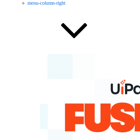
menu-column-right