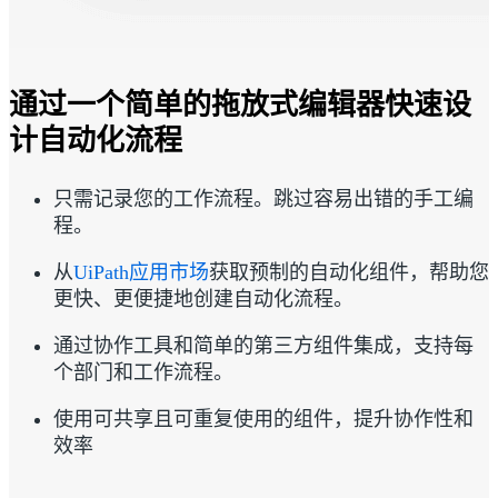
通过一个简单的拖放式编辑器快速设
计自动化流程
只需记录您的工作流程。跳过容易出错的手工编
程。
从
UiPath应用市场
获取预制的自动化组件，帮助您
更快、更便捷地创建自动化流程。
通过协作工具和简单的第三方组件集成，支持每
个部门和工作流程。
使用可共享且可重复使用的组件，提升协作性和
效率