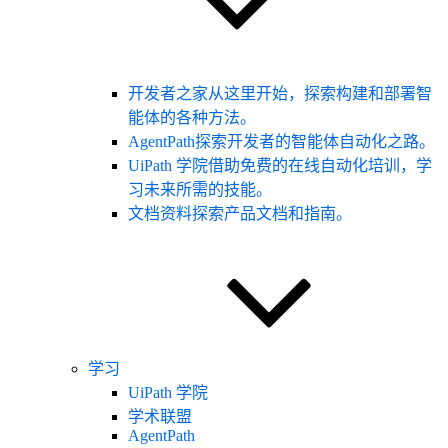
开发者之家
从这里开始，探索构建和部署智
能体的各种方法。
AgentPath
探索开发者的智能体自动化之路。
UiPath 学院
借助免费的在线自动化培训，学
习未来所需的技能。
文档资料
探索产品文档和指南。
学习
UiPath 学院
学术联盟
AgentPath