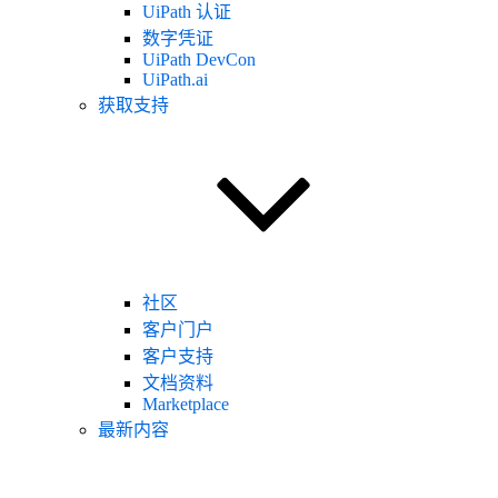
UiPath 认证
数字凭证
UiPath DevCon
UiPath.ai
获取支持
社区
客户门户
客户支持
文档资料
Marketplace
最新内容