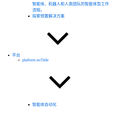
智能体、机器人和人类团队的智能体型工作
流程。
探索预置解决方案
平台
platform noTitile
智能体自动化