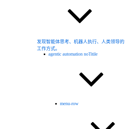
发现智能体思考、机器人执行、人类领导的
工作方式。
agentic automation noTitile
menu-row