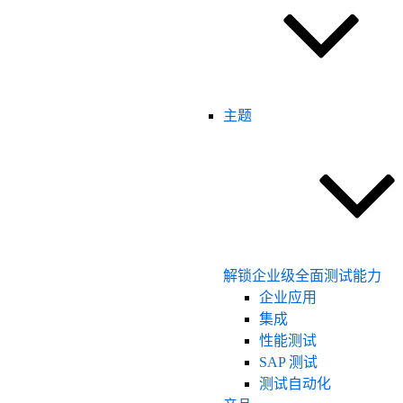
主题
解锁企业级全面测试能力
企业应用
集成
性能测试
SAP 测试
测试自动化