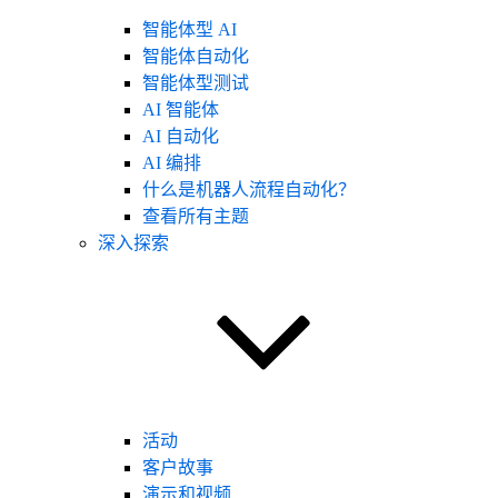
智能体型 AI
智能体自动化
智能体型测试
AI 智能体
AI 自动化
AI 编排
什么是机器人流程自动化？
查看所有主题
深入探索
活动
客户故事
演示和视频