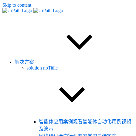
Skip to content
解决方案
solution noTitile
智能体应用案例
观看智能体自动化用例视频
及演示