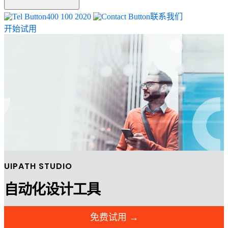
400 100 2020
联系我们
开始试用
UIPATH STUDIO
自动化设计工具
免费试用 →