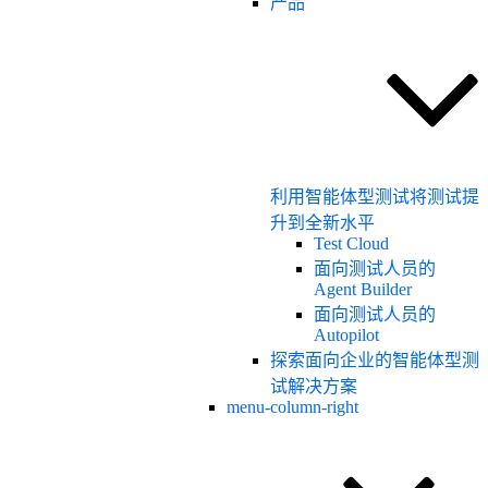
产品
利用智能体型测试将测试提
升到全新水平
Test Cloud
面向测试人员的
Agent Builder
面向测试人员的
Autopilot
探索面向企业的智能体型测
试解决方案
menu-column-right