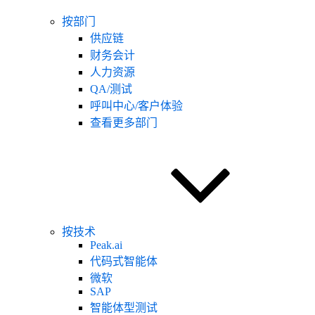
按部门
供应链
财务会计
人力资源
QA/测试
呼叫中心/客户体验
查看更多部门
按技术
Peak.ai
代码式智能体
微软
SAP
智能体型测试