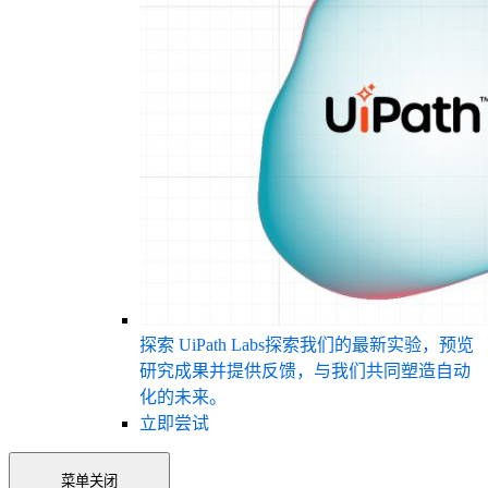
探索 UiPath Labs
探索我们的最新实验，预览
研究成果并提供反馈，与我们共同塑造自动
化的未来。
立即尝试
菜单
关闭