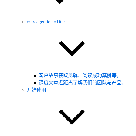
why agentic noTitle
客户故事
获取见解、阅读成功案例等。
深度文章
近距离了解我们的团队与产品。
开始使用