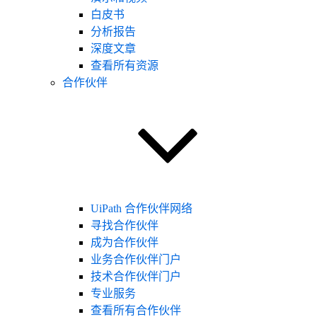
白皮书
分析报告
深度文章
查看所有资源
合作伙伴
UiPath 合作伙伴网络
寻找合作伙伴
成为合作伙伴
业务合作伙伴门户
技术合作伙伴门户
专业服务
查看所有合作伙伴