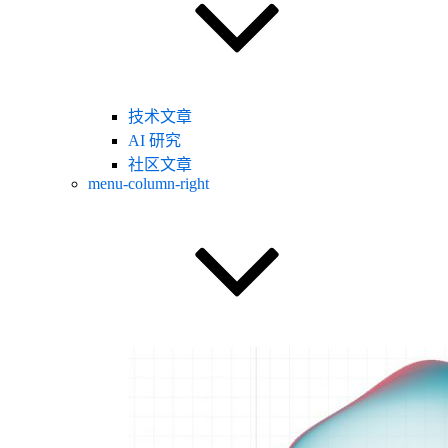
技术文章
AI 研究
社区文章
menu-column-right