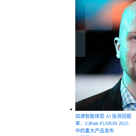
加速智能体型 AI 投资回报
率：UiPath FUSION 2025
中的重大产品发布