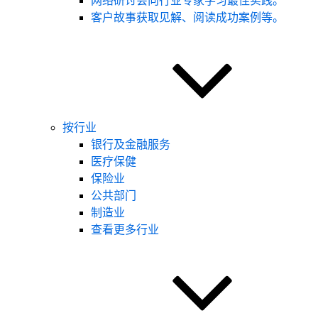
网络研讨会
向行业专家学习最佳实践。
客户故事
获取见解、阅读成功案例等。
按行业
银行及金融服务
医疗保健
保险业
公共部门
制造业
查看更多行业