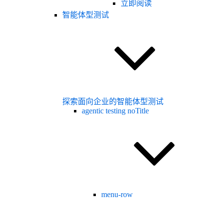
立即阅读
智能体型测试
探索面向企业的智能体型测试
agentic testing noTitle
menu-row