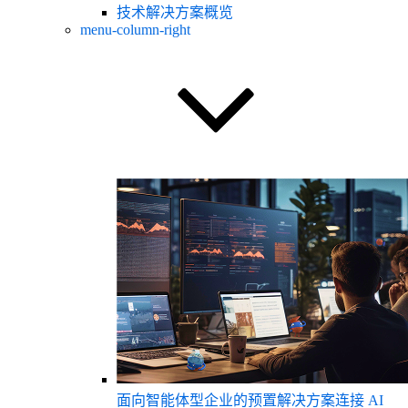
技术解决方案概览
menu-column-right
面向智能体型企业的预置解决方案
连接 AI