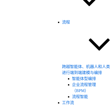
流程
跨越智能体、机器人和人类
进行端到端建模与编排
智能体型编排
企业流程管理
（BPM）
流程智能
工作流