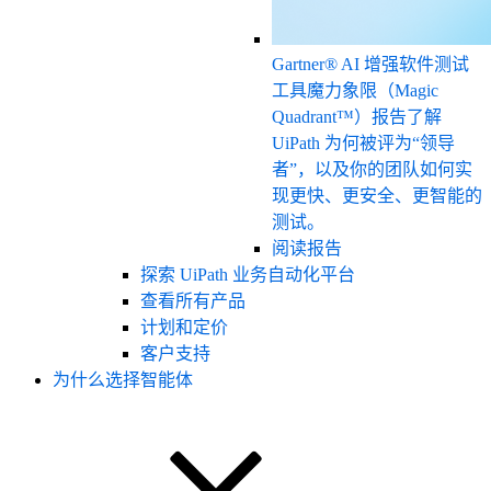
Gartner® AI 增强软件测试
工具魔力象限（Magic
Quadrant™）报告
了解
UiPath 为何被评为“领导
者”，以及你的团队如何实
现更快、更安全、更智能的
测试。
阅读报告
探索 UiPath 业务自动化平台
查看所有产品
计划和定价
客户支持
为什么选择智能体