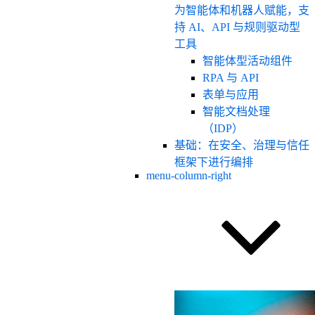
为智能体和机器人赋能，支
持 AI、API 与规则驱动型
工具
智能体型活动组件
RPA 与 API
表单与应用
智能文档处理
（IDP）
基础：在安全、治理与信任
框架下进行编排
menu-column-right